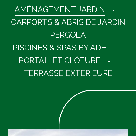
AMÉNAGEMENT JARDIN
-
CARPORTS & ABRIS DE JARDIN
PERGOLA
-
-
PISCINES & SPAS BY ADH
-
PORTAIL ET CLÔTURE
-
TERRASSE EXTÉRIEURE