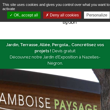
This site uses cookies and gives you control over what you want to
activate
MENU
OK, accept all
Deny all cookies
Personalize
Jardin, Terrasse, Allée, Pergola… Concrétisez vos
projets !
Devis gratuit
Découvrez notre Jardin d’Exposition à Nazelles-
Négron.