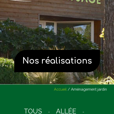
Nos réalisations
Accueil
/
Aménagement jardin
TOUS
ALLÉE
-
-