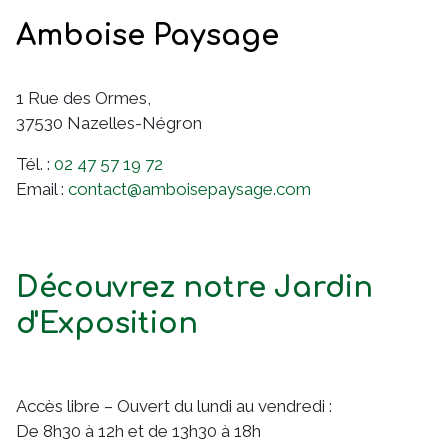
Amboise Paysage
1 Rue des Ormes,
37530
Nazelles-Négron
Tél. :
02 47 57 19 72
Email :
contact@amboisepaysage.com
Découvrez notre Jardin
d'Exposition
Accès libre – Ouvert du lundi au vendredi :
De 8h30 à 12h et de 13h30 à 18h