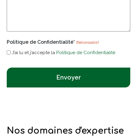
Politique de Confidentialité*
(Nécessaire)
J’ai lu et j’accepte la
Politique de Confidentialité
CAPTCHA
Nos domaines d'expertise