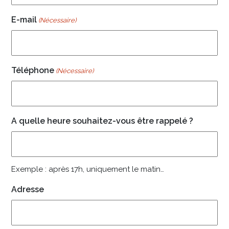
E-mail
(Nécessaire)
Téléphone
(Nécessaire)
A quelle heure souhaitez-vous être rappelé ?
Exemple : après 17h, uniquement le matin…
Adresse