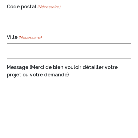
Code postal
(Nécessaire)
Ville
(Nécessaire)
Message (Merci de bien vouloir détailler votre
projet ou votre demande)