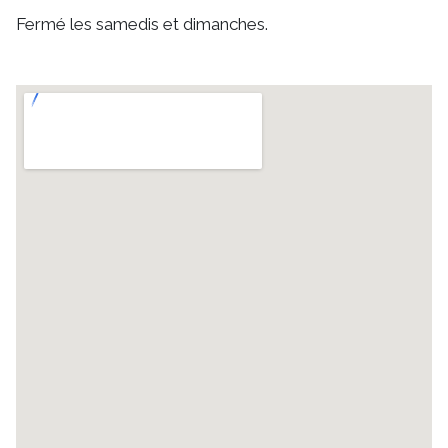
Fermé les samedis et dimanches.