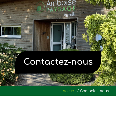
Contactez-nous
Accueil
/
Contactez-nous