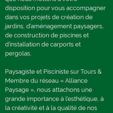
disposition pour vous accompagner
dans vos projets de création de
jardins, d’aménagement paysagers,
de construction de piscines et
d’installation de carports et
pergolas.
Paysagiste et Pisciniste sur Tours &
Membre du réseau « Alliance
Paysage », nous attachons une
grande importance à l’esthétique, à
la créativité et à la qualité de nos