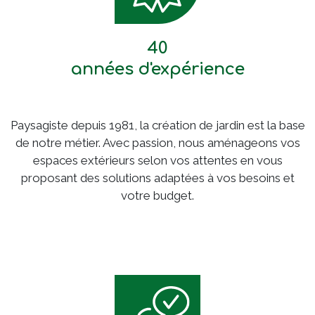
40
années d'expérience
Paysagiste depuis 1981, la création de jardin est la base
de notre métier. Avec passion, nous aménageons vos
espaces extérieurs selon vos attentes en vous
proposant des solutions adaptées à vos besoins et
votre budget.