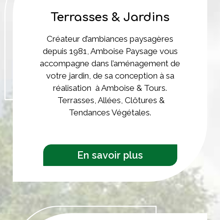
Terrasses & Jardins
Créateur d’ambiances paysagères
depuis 1981, Amboise Paysage vous
accompagne dans l’aménagement de
votre jardin, de sa conception à sa
réalisation à Amboise & Tours.
Terrasses, Allées, Clôtures &
Tendances Végétales.
En savoir plus