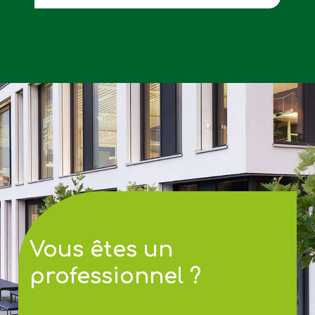
Vous êtes un
professionnel ?