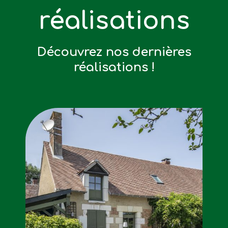
réalisations
Découvrez nos dernières
réalisations !