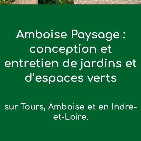
Amboise Paysage :
conception et
entretien de jardins et
d’espaces verts
sur Tours, Amboise et en Indre-
et-Loire.