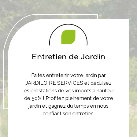
Entretien de Jardin
Faites entretenir votre jardin par
JARDILOIRE SERVICES et déduisez
les prestations de vos impôts à hauteur
de 50% ! Profitez pleinement de votre
jardin et gagnez du temps en nous
confiant son entretien.