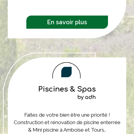
En savoir plus
Piscines & Spas
by adh
Faites de votre bien être une priorité !
Construction et rénovation de piscine enterrée
& Mini piscine à Amboise et Tours..