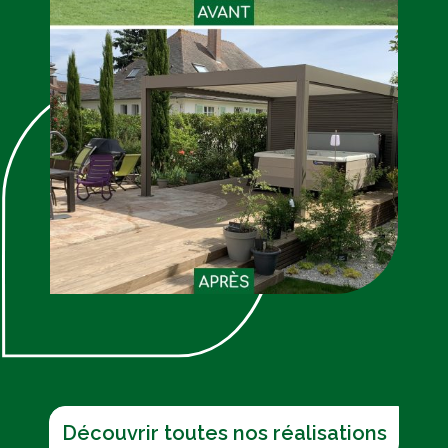
Découvrir toutes nos réalisations