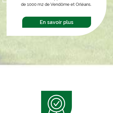
de 1000 m2 de Vendôme et Orléans.
En savoir plus