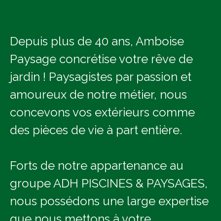
Depuis plus de 40 ans, Amboise
Paysage concrétise votre rêve de
jardin ! Paysagistes par passion et
amoureux de notre métier, nous
concevons vos extérieurs comme
des pièces de vie à part entière.
Forts de notre appartenance au
groupe ADH PISCINES & PAYSAGES,
nous possédons une large expertise
que nous mettons à votre