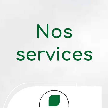
Nos
services