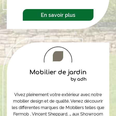
En savoir plus
Mobilier de jardin
by adh
Vivez pleinement votre extérieur avec notre
mobilier design et de qualité. Venez découvrir
les différentes marques de Mobiliers telles que
Fermob , Vincent Sheppard, … aux Showroom