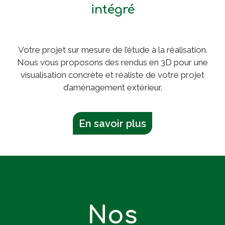
intégré
Votre projet sur mesure de l’étude à la réalisation.
Nous vous proposons des rendus en 3D pour une
visualisation concrète et réaliste de votre projet
d’aménagement extérieur.
En savoir plus
Nos