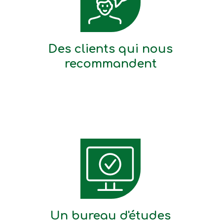
Des clients qui nous
recommandent
Un bureau d'études