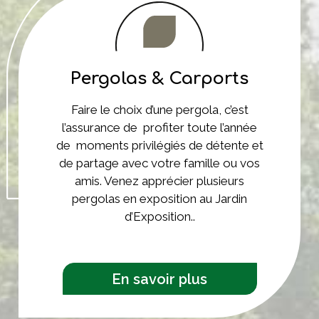
Pergolas & Carports
Faire le choix d’une pergola, c’est
l’assurance de profiter toute l’année
de moments privilégiés de détente et
de partage avec votre famille ou vos
amis. Venez apprécier plusieurs
pergolas en exposition au Jardin
d’Exposition..
En savoir plus