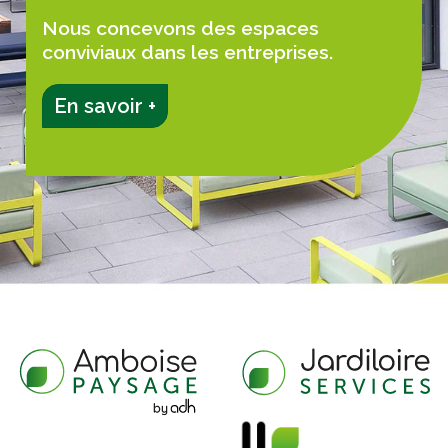
Nous concevons des espaces
conviviaux dans les entreprises.
En savoir +