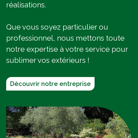
réalisations.
Que vous soyez particulier ou
professionnel, nous mettons toute
notre expertise à votre service pour
sublimer vos extérieurs !
Découvrir notre entreprise