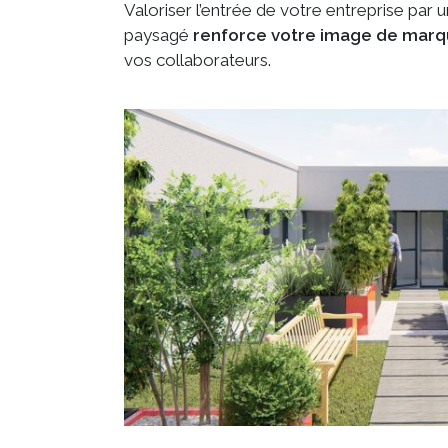
Valoriser l’entrée de votre entreprise pa
paysagé
renforce votre image de mar
vos collaborateurs.