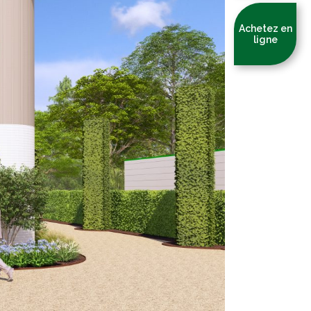
Achetez en
ligne