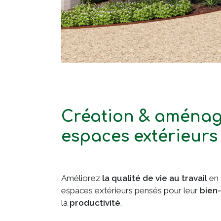
Création & aména
espaces extérieurs
Améliorez
la qualité de vie au travail
en 
espaces extérieurs pensés pour leur
bien-
la
productivité
.