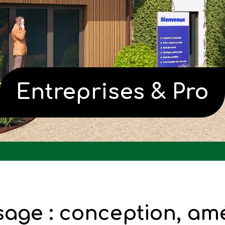
Entreprises & Pro
age : conception, a