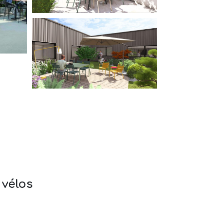
 vélos