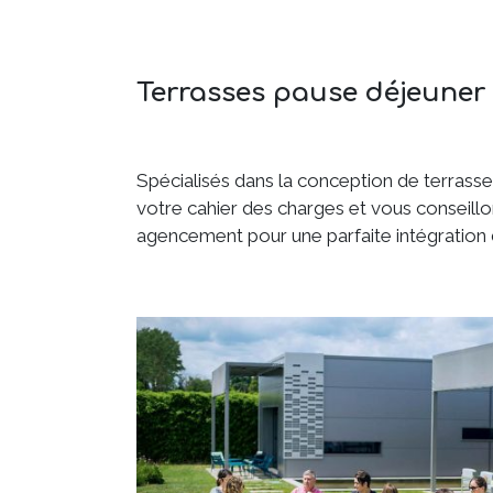
Terrasses pause déjeuner
Spécialisés dans la conception de terrass
votre cahier des charges et vous conseillon
agencement pour une parfaite intégration