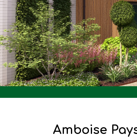
Amboise Pays