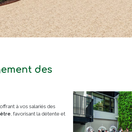
gement des
offrant à vos salariés des
être
, favorisant la détente et