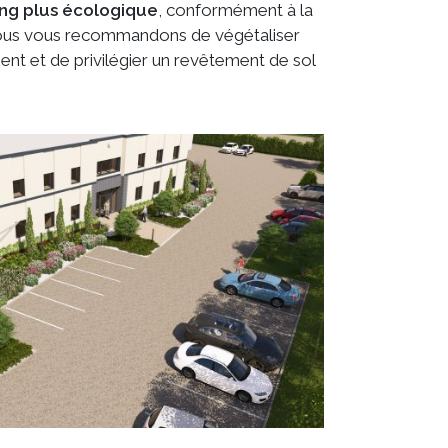
ing plus écologique
, conformément à la
 nous vous recommandons de végétaliser
nt et de privilégier un revêtement de sol