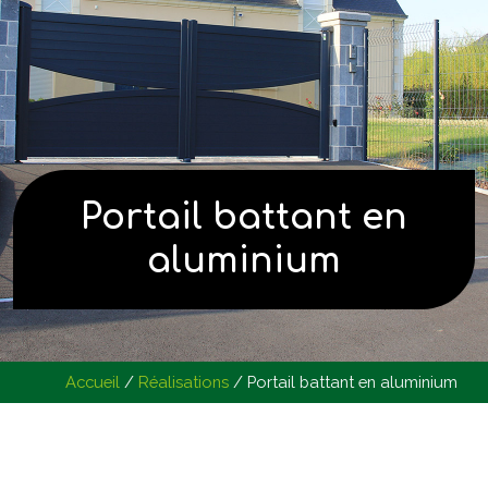
Portail battant en
aluminium
Accueil
/
Réalisations
/
Portail battant en aluminium