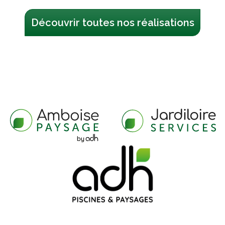
Découvrir toutes nos réalisations